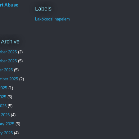
rt Abuse
Labels
Lakókocsi napelem
 Archive
ber 2025
(2)
ber 2025
(5)
er 2025
(5)
mber 2025
(2)
2025
(1)
025
(5)
2025
(5)
 2025
(4)
ary 2025
(5)
ry 2025
(4)