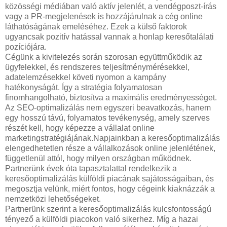
közösségi médiában való aktív jelenlét, a vendégposzt-írás
vagy a PR-megjelenések is hozzájárulnak a cég online
láthatóságának emeléséhez. Ezek a külső faktorok
ugyancsak pozitív hatással vannak a honlap keresőtalálati
pozíciójára.
Cégünk a kivitelezés során szorosan együttműködik az
ügyfelekkel, és rendszeres teljesítménymérésekkel,
adatelemzésekkel követi nyomon a kampány
hatékonyságát. Így a stratégia folyamatosan
finomhangolható, biztosítva a maximális eredményességet.
Az SEO-optimalizálás nem egyszeri beavatkozás, hanem
egy hosszú távú, folyamatos tevékenység, amely szerves
részét kell, hogy képezze a vállalat online
marketingstratégiájának.Napjainkban a keresőoptimalizálás
elengedhetetlen része a vállalkozások online jelenlétének,
függetlenül attól, hogy milyen országban működnek.
Partnerünk évek óta tapasztalattal rendelkezik a
keresőoptimalizálás külföldi piacának sajátosságaiban, és
megosztja velünk, miért fontos, hogy cégeink kiaknázzák a
nemzetközi lehetőségeket.
Partnerünk szerint a keresőoptimalizálás kulcsfontosságú
tényező a külföldi piacokon való sikerhez. Míg a hazai