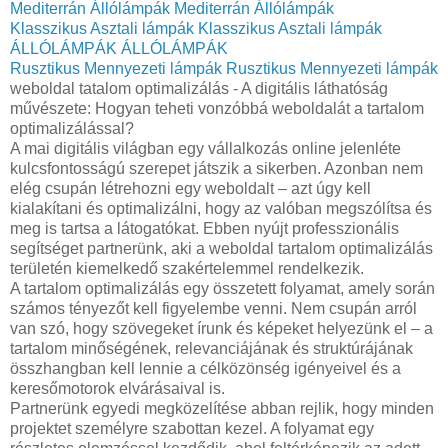
Mediterrán Állólámpák
Mediterrán Állólámpák
Klasszikus Asztali lámpák
Klasszikus Asztali lámpák
ÁLLÓLÁMPÁK
ÁLLÓLÁMPÁK
Rusztikus Mennyezeti lámpák
Rusztikus Mennyezeti lámpák
weboldal tatalom optimalizálás - A digitális láthatóság
művészete: Hogyan teheti vonzóbbá weboldalát a tartalom
optimalizálással?
A mai digitális világban egy vállalkozás online jelenléte
kulcsfontosságú szerepet játszik a sikerben. Azonban nem
elég csupán létrehozni egy weboldalt – azt úgy kell
kialakítani és optimalizálni, hogy az valóban megszólítsa és
meg is tartsa a látogatókat. Ebben nyújt professzionális
segítséget partnerünk, aki a weboldal tartalom optimalizálás
területén kiemelkedő szakértelemmel rendelkezik.
A tartalom optimalizálás egy összetett folyamat, amely során
számos tényezőt kell figyelembe venni. Nem csupán arról
van szó, hogy szövegeket írunk és képeket helyezünk el – a
tartalom minőségének, relevanciájának és struktúrájának
összhangban kell lennie a célközönség igényeivel és a
keresőmotorok elvárásaival is.
Partnerünk egyedi megközelítése abban rejlik, hogy minden
projektet személyre szabottan kezel. A folyamat egy