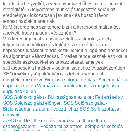
kiindulási helyzettől, a versenyhelyzettől és az alkalmazott
stratégiától. A folyamatos munka és fejlesztés során az
eredmények fokozatosan javulnak és hosszú távon
fenntarthatóak maradnak.
K: Miért érdemes szakértőre bízni a keresőoptimalizálást
ahelyett, hogy magunk végeznénk?
V: A keresőoptimalizálás összetett szakterület, amely
folyamatosan változik és fejlődik. A szakértői csapat
naprakész tudással rendelkezik, ismeri a legújabb trendeket
és algoritmus változásokat. Emellett rendelkeznek azokkal a
speciális eszközökkel és tapasztalattal, amelyek
szükségesek a hatékony optimalizáláshoz. A szakszerűtlen
SEO tevékenység akár káros is lehet a weboldal
megítélésére nézve.
Womás csatornatisztitás - A megoldás a
dugulások ellen
Womás csatornatisztitás - A megoldás a
dugulások ellen
SOS Sofőrszolgálat - Biztonságban az úton: Fedezd fel az
SOS Sofőrszolgálat előnyeit!
SOS Sofőrszolgálat -
Biztonságban az úton: Fedezd fel az SOS Sofőrszolgálat
előnyeit!
Zo® Skin Health kezelés - Varázsolj otthonodban
szépségszalont – Fedezd fel az otthoni bőrápolás kezelés