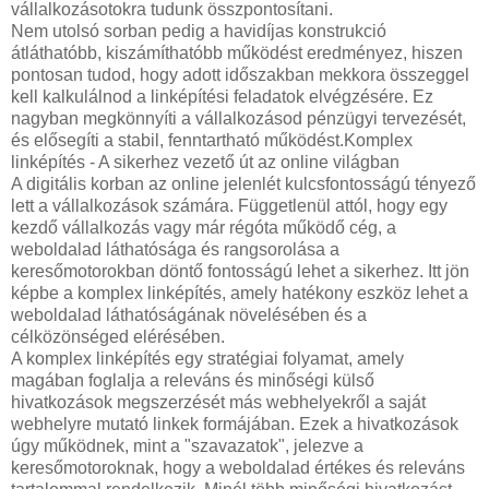
vállalkozásotokra tudunk összpontosítani.
Nem utolsó sorban pedig a havidíjas konstrukció
átláthatóbb, kiszámíthatóbb működést eredményez, hiszen
pontosan tudod, hogy adott időszakban mekkora összeggel
kell kalkulálnod a linképítési feladatok elvégzésére. Ez
nagyban megkönnyíti a vállalkozásod pénzügyi tervezését,
és elősegíti a stabil, fenntartható működést.Komplex
linképítés - A sikerhez vezető út az online világban
A digitális korban az online jelenlét kulcsfontosságú tényező
lett a vállalkozások számára. Függetlenül attól, hogy egy
kezdő vállalkozás vagy már régóta működő cég, a
weboldalad láthatósága és rangsorolása a
keresőmotorokban döntő fontosságú lehet a sikerhez. Itt jön
képbe a komplex linképítés, amely hatékony eszköz lehet a
weboldalad láthatóságának növelésében és a
célközönséged elérésében.
A komplex linképítés egy stratégiai folyamat, amely
magában foglalja a releváns és minőségi külső
hivatkozások megszerzését más webhelyekről a saját
webhelyre mutató linkek formájában. Ezek a hivatkozások
úgy működnek, mint a "szavazatok", jelezve a
keresőmotoroknak, hogy a weboldalad értékes és releváns