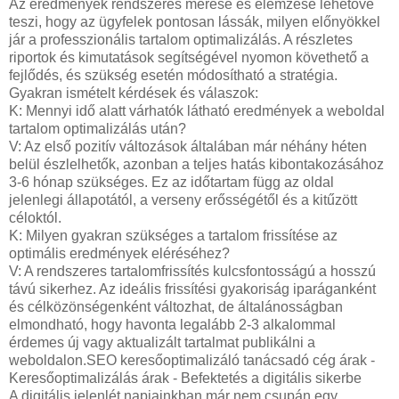
Az eredmények rendszeres mérése és elemzése lehetővé
teszi, hogy az ügyfelek pontosan lássák, milyen előnyökkel
jár a professzionális tartalom optimalizálás. A részletes
riportok és kimutatások segítségével nyomon követhető a
fejlődés, és szükség esetén módosítható a stratégia.
Gyakran ismételt kérdések és válaszok:
K: Mennyi idő alatt várhatók látható eredmények a weboldal
tartalom optimalizálás után?
V: Az első pozitív változások általában már néhány héten
belül észlelhetők, azonban a teljes hatás kibontakozásához
3-6 hónap szükséges. Ez az időtartam függ az oldal
jelenlegi állapotától, a verseny erősségétől és a kitűzött
céloktól.
K: Milyen gyakran szükséges a tartalom frissítése az
optimális eredmények eléréséhez?
V: A rendszeres tartalomfrissítés kulcsfontosságú a hosszú
távú sikerhez. Az ideális frissítési gyakoriság iparáganként
és célközönségenként változhat, de általánosságban
elmondható, hogy havonta legalább 2-3 alkalommal
érdemes új vagy aktualizált tartalmat publikálni a
weboldalon.SEO keresőoptimalizáló tanácsadó cég árak -
Keresőoptimalizálás árak - Befektetés a digitális sikerbe
A digitális jelenlét napjainkban már nem csupán egy