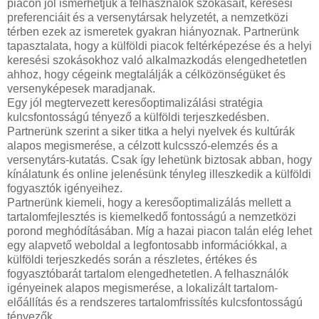
piacon jól ismerhetjük a felhasználók szokásait, keresési
preferenciáit és a versenytársak helyzetét, a nemzetközi
térben ezek az ismeretek gyakran hiányoznak. Partnerünk
tapasztalata, hogy a külföldi piacok feltérképezése és a helyi
keresési szokásokhoz való alkalmazkodás elengedhetetlen
ahhoz, hogy cégeink megtalálják a célközönségüket és
versenyképesek maradjanak.
Egy jól megtervezett keresőoptimalizálási stratégia
kulcsfontosságú tényező a külföldi terjeszkedésben.
Partnerünk szerint a siker titka a helyi nyelvek és kultúrák
alapos megismerése, a célzott kulcsszó-elemzés és a
versenytárs-kutatás. Csak így lehetünk biztosak abban, hogy
kínálatunk és online jelenésünk tényleg illeszkedik a külföldi
fogyasztók igényeihez.
Partnerünk kiemeli, hogy a keresőoptimalizálás mellett a
tartalomfejlesztés is kiemelkedő fontosságú a nemzetközi
porond meghódításában. Míg a hazai piacon talán elég lehet
egy alapvető weboldal a legfontosabb információkkal, a
külföldi terjeszkedés során a részletes, értékes és
fogyasztóbarát tartalom elengedhetetlen. A felhasználók
igényeinek alapos megismerése, a lokalizált tartalom-
előállítás és a rendszeres tartalomfrissítés kulcsfontosságú
tényezők.