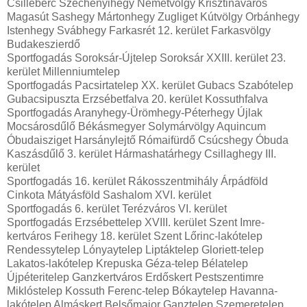
Csillebérc Széchenyihegy Németvölgy Krisztinaváros
Magasút Sashegy Mártonhegy Zugliget Kútvölgy Orbánhegy
Istenhegy Svábhegy Farkasrét 12. kerület Farkasvölgy
Budakeszierdő
Sportfogadás Soroksár-Újtelep Soroksár XXIII. kerület 23.
kerület Millenniumtelep
Sportfogadás Pacsirtatelep XX. kerület Gubacs Szabótelep
Gubacsipuszta Erzsébetfalva 20. kerület Kossuthfalva
Sportfogadás Aranyhegy-Ürömhegy-Péterhegy Újlak
Mocsárosdűlő Békásmegyer Solymárvölgy Aquincum
Óbudaisziget Harsánylejtő Rómaifürdő Csúcshegy Óbuda
Kaszásdűlő 3. kerület Hármashatárhegy Csillaghegy III.
kerület
Sportfogadás 16. kerület Rákosszentmihály Árpádföld
Cinkota Mátyásföld Sashalom XVI. kerület
Sportfogadás 6. kerület Terézváros VI. kerület
Sportfogadás Erzsébettelep XVIII. kerület Szent Imre-
kertváros Ferihegy 18. kerület Szent Lőrinc-lakótelep
Rendessytelep Lónyaytelep Liptáktelep Gloriett-telep
Lakatos-lakótelep Krepuska Géza-telep Bélatelep
Újpéteritelep Ganzkertváros Erdőskert Pestszentimre
Miklóstelep Kossuth Ferenc-telep Bókaytelep Havanna-
lakótelep Almáskert Belsőmajor Ganztelep Szemeretelep