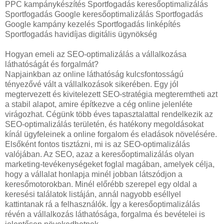
PPC kampánykészítés Sportfogadás keresőoptimalizálás
Sportfogadás Google keresőoptimalizálás Sportfogadás
Google kampány kezelés Sportfogadás linképítés
Sportfogadás havidíjas digitális ügynökség
Hogyan emeli az SEO-optimalizálás a vállalkozása
láthatóságát és forgalmát?
Napjainkban az online láthatóság kulcsfontosságú
tényezővé vált a vállalkozások sikerében. Egy jól
megtervezett és kivitelezett SEO-stratégia megteremtheti azt
a stabil alapot, amire építkezve a cég online jelenléte
virágozhat. Cégünk több éves tapasztalattal rendelkezik az
SEO-optimalizálás területén, és hatékony megoldásokat
kínál ügyfeleinek a online forgalom és eladások növelésére.
Elsőként fontos tisztázni, mi is az SEO-optimalizálás
valójában. Az SEO, azaz a keresőoptimalizálás olyan
marketing-tevékenységeket foglal magában, amelyek célja,
hogy a vállalat honlapja minél jobban látszódjon a
keresőmotorokban. Minél előrébb szerepel egy oldal a
keresési találatok listáján, annál nagyobb eséllyel
kattintanak rá a felhasználók. Így a keresőoptimalizálás
révén a vállalkozás láthatósága, forgalma és bevételei is