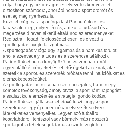
célja, hogy egy biztonságos és élvezetes környezetet
biztosítson számodra, ahol átélheted a sport örömét és
esetleg még nyerhetsz is.
Kezd el még ma a sportfogadást Partnerünkkel, és
tapasztald meg, milyen érzés, amikor a tudásod és a
megérzéseid révén sikerül eltalálnod az eredményeket!
Regisztrálj, fogadj felelősségteljesen, és élvezd a
sportfogadás nyújtotta izgalmakat!
A sportfogadás világa egy izgalmas és dinamikus terület,
ahol a szenvedély, a tudás és a szerencse találkozik.
Partnerünk ebben a lenyűgöző univerzumban kínál
egyedülálló élményeket és lehetőségeket azoknak, akik
szeretik a sportot, és szeretnék próbára tenni intuíciójukat és
elemzőképességüket.
A sportfogadás nem csupán szerencsejáték, hanem egy
komplex tevékenység, amely ötvözi a sport iránti rajongást,
a statisztikai elemzést és a stratégiai gondolkodást.
Partnerünk szolgáltatása lehetővé teszi, hogy a sport
szerelmesei egy új dimenzióban élvezzék kedvenc
játékaikat és versenyeiket. Legyen szó futballról,
kosárlabdáról, teniszről vagy bármely más népszerű
sportágról, a lehetőségek tárháza szinte végtelen.