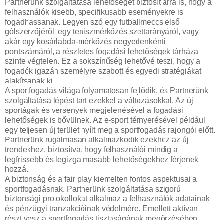
Partnerünk szolgáltatása lehetőséget biztosít arra is, hogy a
felhasználók kisebb, specifikusabb eseményekre is
fogadhassanak. Legyen szó egy futballmeccs első
gólszerzőjéről, egy teniszmérkőzés szettarányáról, vagy
akár egy kosárlabda-mérkőzés negyedenkénti
pontszámáról, a részletes fogadási lehetőségek tárháza
szinte végtelen. Ez a sokszínűség lehetővé teszi, hogy a
fogadók igazán személyre szabott és egyedi stratégiákat
alakítsanak ki.
A sportfogadás világa folyamatosan fejlődik, és Partnerünk
szolgáltatása lépést tart ezekkel a változásokkal. Az új
sportágak és versenyek megjelenésével a fogadási
lehetőségek is bővülnek. Az e-sport térnyerésével például
egy teljesen új terület nyílt meg a sportfogadás rajongói előtt.
Partnerünk rugalmasan alkalmazkodik ezekhez az új
trendekhez, biztosítva, hogy felhasználói mindig a
legfrissebb és legizgalmasabb lehetőségekhez férjenek
hozzá.
A biztonság és a fair play kiemelten fontos aspektusai a
sportfogadásnak. Partnerünk szolgáltatása szigorú
biztonsági protokollokat alkalmaz a felhasználók adatainak
és pénzügyi tranzakcióinak védelmére. Emellett aktívan
részt vesz a sportfogadás tisztaságának megőrzésében,