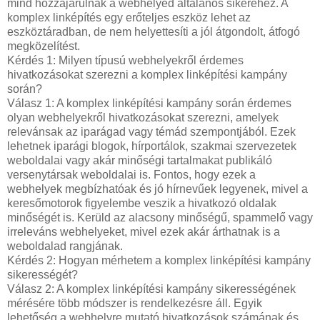
mind hozzájárulnak a webhelyed általános sikeréhez. A
komplex linképítés egy erőteljes eszköz lehet az
eszköztáradban, de nem helyettesíti a jól átgondolt, átfogó
megközelítést.
Kérdés 1: Milyen típusú webhelyekről érdemes
hivatkozásokat szerezni a komplex linképítési kampány
során?
Válasz 1: A komplex linképítési kampány során érdemes
olyan webhelyekről hivatkozásokat szerezni, amelyek
relevánsak az iparágad vagy témád szempontjából. Ezek
lehetnek iparági blogok, hírportálok, szakmai szervezetek
weboldalai vagy akár minőségi tartalmakat publikáló
versenytársak weboldalai is. Fontos, hogy ezek a
webhelyek megbízhatóak és jó hírnevűek legyenek, mivel a
keresőmotorok figyelembe veszik a hivatkozó oldalak
minőségét is. Kerüld az alacsony minőségű, spammelő vagy
irreleváns webhelyeket, mivel ezek akár árthatnak is a
weboldalad rangjának.
Kérdés 2: Hogyan mérhetem a komplex linképítési kampány
sikerességét?
Válasz 2: A komplex linképítési kampány sikerességének
mérésére több módszer is rendelkezésre áll. Egyik
lehetőség a webhelyre mutató hivatkozások számának és