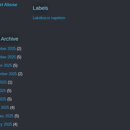
rt Abuse
Labels
Lakókocsi napelem
 Archive
ber 2025
(2)
ber 2025
(5)
er 2025
(5)
mber 2025
(2)
2025
(1)
025
(5)
2025
(5)
 2025
(4)
ary 2025
(5)
ry 2025
(4)